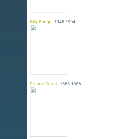
Billy Bridge
- 1945-1994
Francis Carco
- 1886-1958