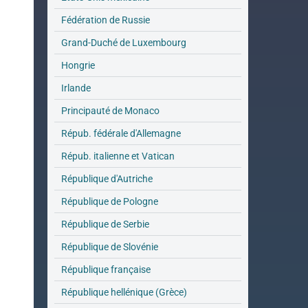
Fédération de Russie
Grand-Duché de Luxembourg
Hongrie
Irlande
Principauté de Monaco
Répub. fédérale d'Allemagne
Répub. italienne et Vatican
République d'Autriche
République de Pologne
République de Serbie
République de Slovénie
République française
République hellénique (Grèce)