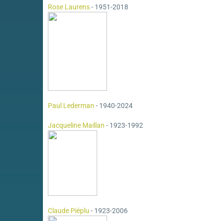
Rose Laurens
- 1951-2018
Paul Lederman
- 1940-2024
Jacqueline Maillan
- 1923-1992
Claude Piéplu
- 1923-2006