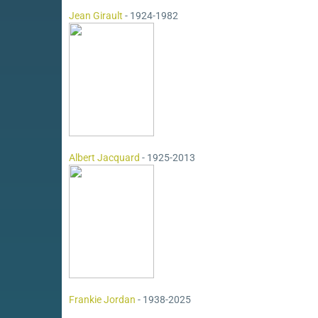
Jean Girault
- 1924-1982
Albert Jacquard
- 1925-2013
Frankie Jordan
- 1938-2025