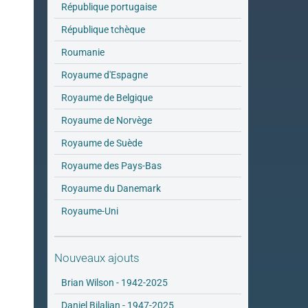
République portugaise
République tchèque
Roumanie
Royaume d'Espagne
Royaume de Belgique
Royaume de Norvège
Royaume de Suède
Royaume des Pays-Bas
Royaume du Danemark
Royaume-Uni
Nouveaux ajouts
Brian Wilson - 1942-2025
Daniel Bilalian - 1947-2025