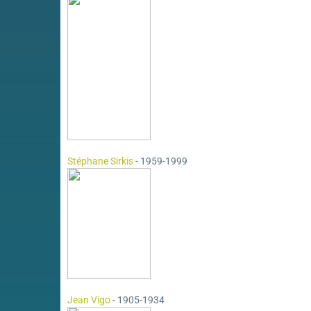
Stéphane Sirkis
- 1959-1999
Jean Vigo
- 1905-1934