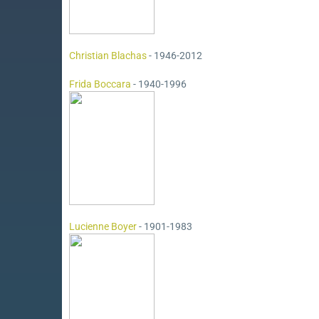
Christian Blachas
- 1946-2012
Frida Boccara
- 1940-1996
Lucienne Boyer
- 1901-1983