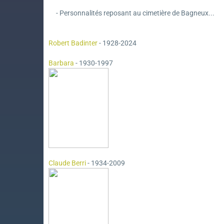
- Personnalités reposant au cimetière de Bagneux...
Robert Badinter
- 1928-2024
Barbara
- 1930-1997
Claude Berri
- 1934-2009