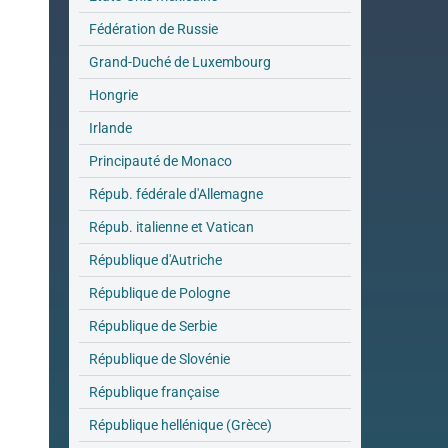
Fédération de Russie
Grand-Duché de Luxembourg
Hongrie
Irlande
Principauté de Monaco
Répub. fédérale d'Allemagne
Répub. italienne et Vatican
République d'Autriche
République de Pologne
République de Serbie
République de Slovénie
République française
République hellénique (Grèce)