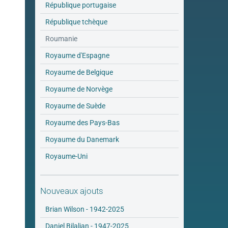
République portugaise
République tchèque
Roumanie
Royaume d'Espagne
Royaume de Belgique
Royaume de Norvège
Royaume de Suède
Royaume des Pays-Bas
Royaume du Danemark
Royaume-Uni
Nouveaux ajouts
Brian Wilson - 1942-2025
Daniel Bilalian - 1947-2025