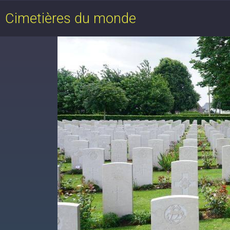
Cimetières du monde