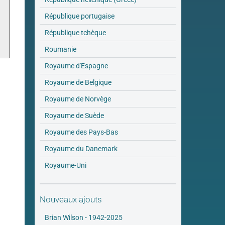
République portugaise
République tchèque
Roumanie
Royaume d'Espagne
Royaume de Belgique
Royaume de Norvège
Royaume de Suède
Royaume des Pays-Bas
Royaume du Danemark
Royaume-Uni
Nouveaux ajouts
Brian Wilson - 1942-2025