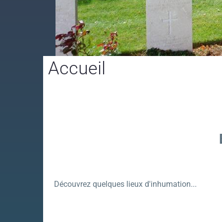
Accueil
Découvrez quelques lieux d'inhumation...