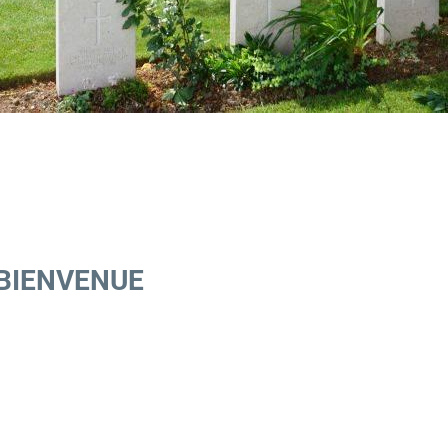
BIENVENUE