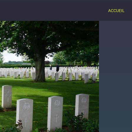
ACCUEIL