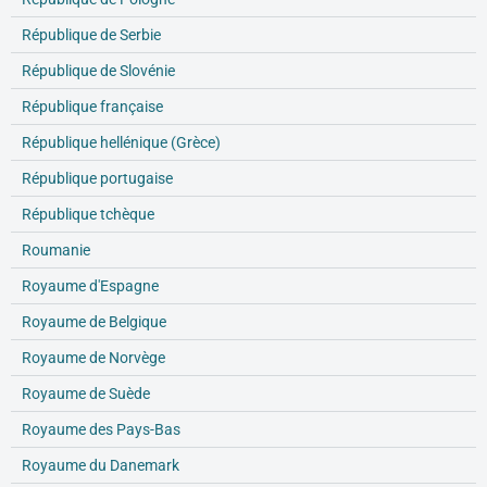
République de Serbie
République de Slovénie
République française
République hellénique (Grèce)
République portugaise
République tchèque
Roumanie
Royaume d'Espagne
Royaume de Belgique
Royaume de Norvège
Royaume de Suède
Royaume des Pays-Bas
Royaume du Danemark