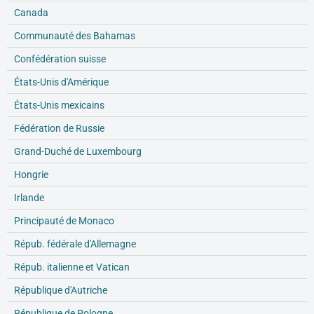
Canada
Communauté des Bahamas
Confédération suisse
États-Unis d'Amérique
États-Unis mexicains
Fédération de Russie
Grand-Duché de Luxembourg
Hongrie
Irlande
Principauté de Monaco
Répub. fédérale d'Allemagne
Répub. italienne et Vatican
République d'Autriche
République de Pologne