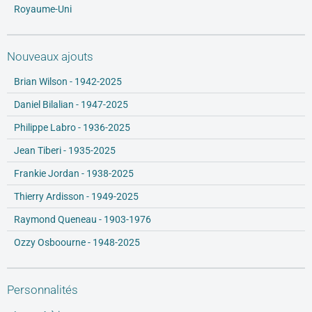
Royaume-Uni
Nouveaux ajouts
Brian Wilson - 1942-2025
Daniel Bilalian - 1947-2025
Philippe Labro - 1936-2025
Jean Tiberi - 1935-2025
Frankie Jordan - 1938-2025
Thierry Ardisson - 1949-2025
Raymond Queneau - 1903-1976
Ozzy Osboourne - 1948-2025
Personnalités