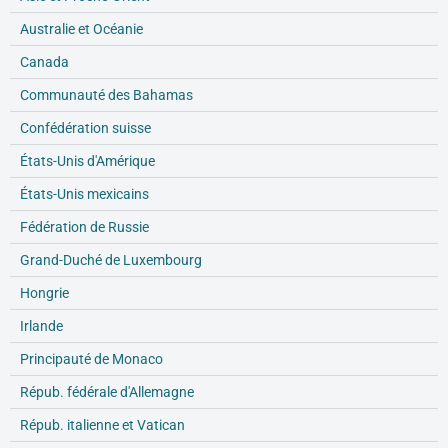
Australie et Océanie
Canada
Communauté des Bahamas
Confédération suisse
États-Unis d'Amérique
États-Unis mexicains
Fédération de Russie
Grand-Duché de Luxembourg
Hongrie
Irlande
Principauté de Monaco
Répub. fédérale d'Allemagne
Répub. italienne et Vatican