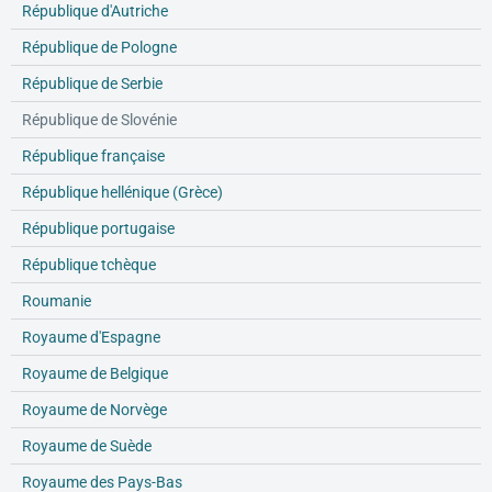
République d'Autriche
République de Pologne
République de Serbie
République de Slovénie
République française
République hellénique (Grèce)
République portugaise
République tchèque
Roumanie
Royaume d'Espagne
Royaume de Belgique
Royaume de Norvège
Royaume de Suède
Royaume des Pays-Bas