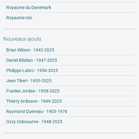
Royaume du Danemark
Royaume-Uni
Nouveaux ajouts
Brian Wilson - 1942-2025
Daniel Bilalian - 1947-2025
Philippe Labro - 1936-2025
Jean Tiberi - 1935-2025
Frankie Jordan - 1938-2025
Thierry Ardisson - 1949-2025
Raymond Queneau - 1903-1976
Ozzy Osboourne - 1948-2025