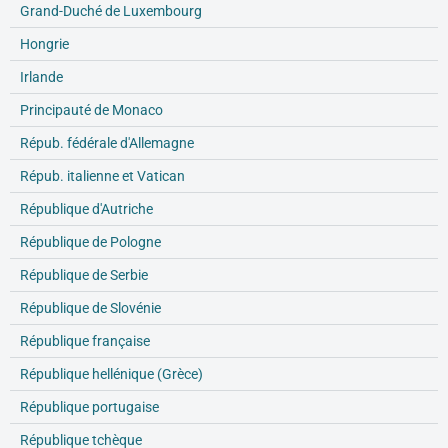
Grand-Duché de Luxembourg
Hongrie
Irlande
Principauté de Monaco
Répub. fédérale d'Allemagne
Répub. italienne et Vatican
République d'Autriche
République de Pologne
République de Serbie
République de Slovénie
République française
République hellénique (Grèce)
République portugaise
République tchèque