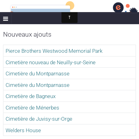
Cimetières du monde
Nouveaux ajouts
Pierce Brothers Westwood Memorial Park
Cimetière nouveau de Neuilly-sur-Seine
Cimetière du Montparnasse
Cimetière du Montparnasse
Cimetière de Bagneux
Cimetière de Ménerbes
Cimetière de Juvisy-sur-Orge
Welders House