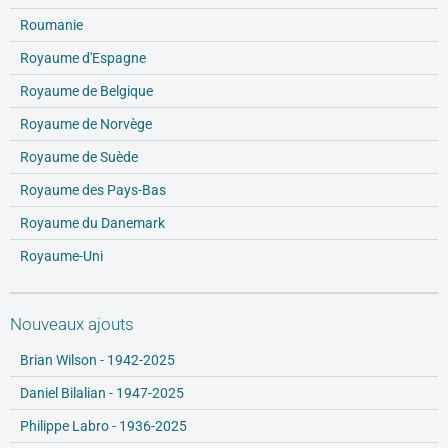
Roumanie
Royaume d'Espagne
Royaume de Belgique
Royaume de Norvège
Royaume de Suède
Royaume des Pays-Bas
Royaume du Danemark
Royaume-Uni
Nouveaux ajouts
Brian Wilson - 1942-2025
Daniel Bilalian - 1947-2025
Philippe Labro - 1936-2025