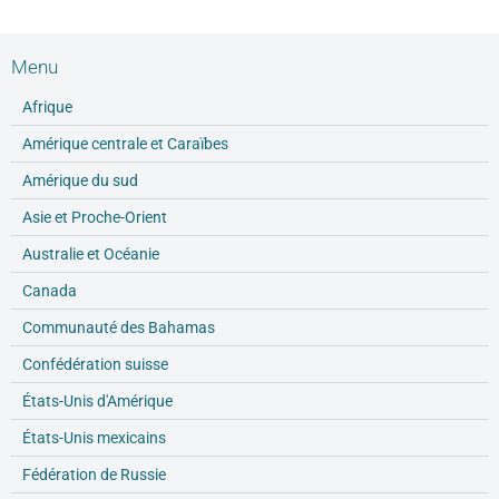
Menu
Afrique
Amérique centrale et Caraïbes
Amérique du sud
Asie et Proche-Orient
Australie et Océanie
Canada
Communauté des Bahamas
Confédération suisse
États-Unis d'Amérique
États-Unis mexicains
Fédération de Russie